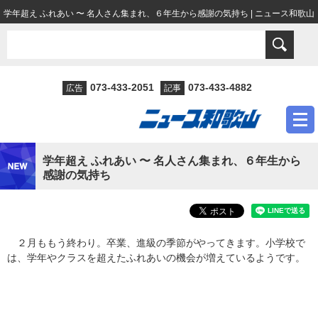
学年超え ふれあい 〜 名人さん集まれ、６年生から感謝の気持ち | ニュース和歌山
073-433-2051
073-433-4882
広告
記事
学年超え ふれあい 〜 名人さん集まれ、６年生から
感謝の気持ち
２月ももう終わり。卒業、進級の季節がやってきます。小学校で
は、学年やクラスを超えたふれあいの機会が増えているようです。