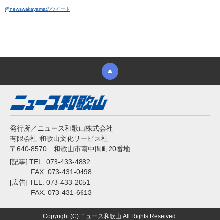
@newswakayamaのツイート
発行所／ニュース和歌山株式会社
有限会社 和歌山文化サービス社
〒640-8570 和歌山市南中間町20番地
[記事] TEL. 073-433-4882
FAX. 073-431-0498
[広告] TEL. 073-433-2051
FAX. 073-431-6613
Copyright (C) ニュース和歌山 All Rights Reserved.