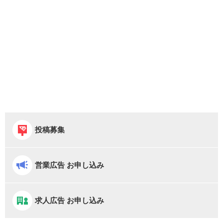
投稿募集
営業広告 お申し込み
求人広告 お申し込み