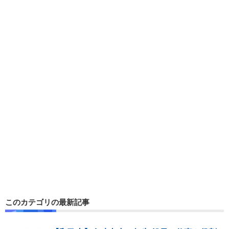
このカテゴリの最新記事