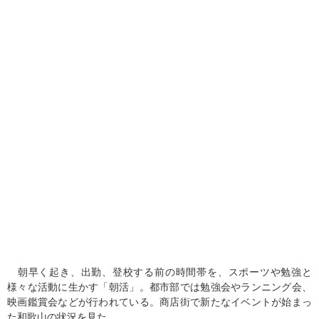
朝早く起き、出勤、登校する前の時間帯を、スポーツや勉強と
様々な活動に生かす「朝活」。都市部では勉強会やランニング会、
映画鑑賞会などが行われている。商店街で新たなイベントが始まっ
た和歌山の状況を見た。