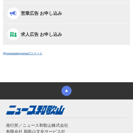
営業広告 お申し込み
求人広告 お申し込み
@newswakayamaのツイート
発行所／ニュース和歌山株式会社
有限会社 和歌山文化サービス社