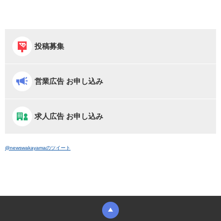
投稿募集
営業広告 お申し込み
求人広告 お申し込み
@newswakayamaのツイート