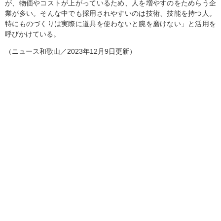
が、物価やコストが上がっているため、人を増やすのをためらう企
業が多い。そんな中でも採用されやすいのは技術、技能を持つ人。
特にものづくりは実際に道具を使わないと腕を磨けない」と活用を
呼びかけている。
（ニュース和歌山／2023年12月9日更新）