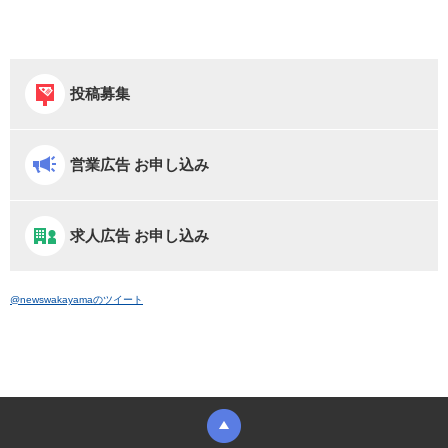
投稿募集
営業広告 お申し込み
求人広告 お申し込み
@newswakayamaのツイート