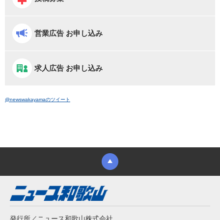
営業広告 お申し込み
求人広告 お申し込み
@newswakayamaのツイート
発行所／ニュース和歌山株式会社