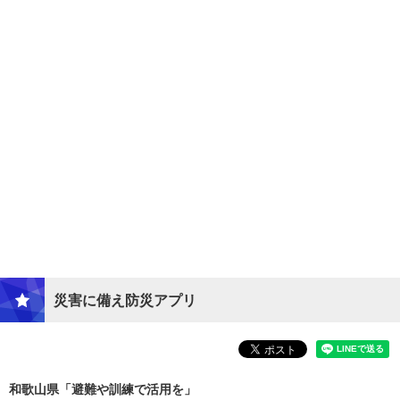
災害に備え防災アプリ
和歌山県「避難や訓練で活用を」