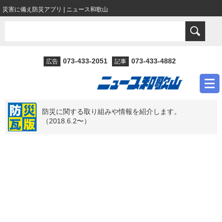
災害に備え防災アプリ | ニュース和歌山
073-433-2051
073-433-4882
広告
記事
防災に関する取り組みや情報を紹介します。
（2018.6.2〜）