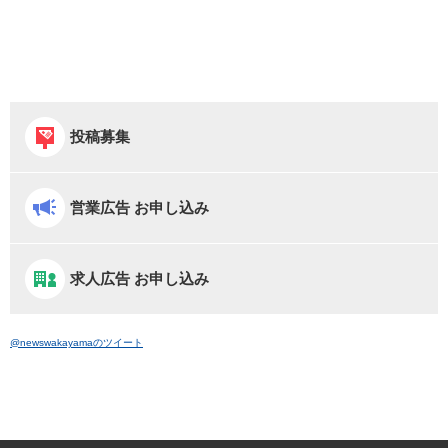
投稿募集
営業広告 お申し込み
求人広告 お申し込み
@newswakayamaのツイート