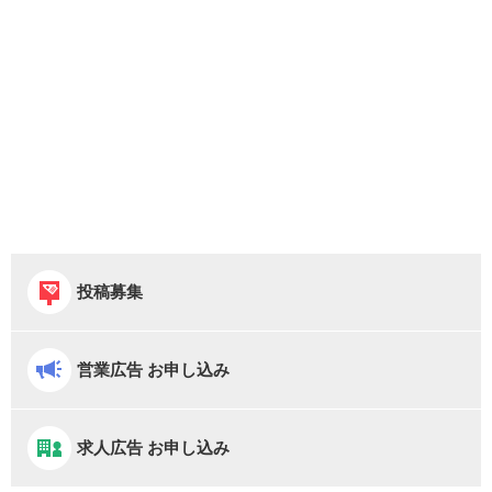
投稿募集
営業広告 お申し込み
求人広告 お申し込み