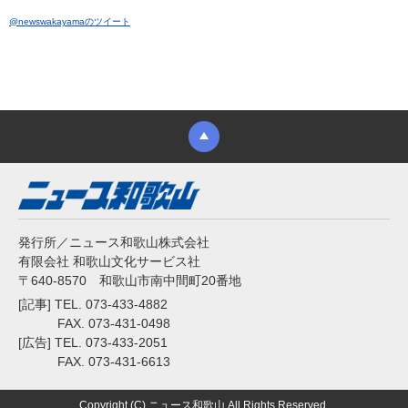
@newswakayamaのツイート
発行所／ニュース和歌山株式会社
有限会社 和歌山文化サービス社
〒640-8570 和歌山市南中間町20番地
[記事] TEL. 073-433-4882
FAX. 073-431-0498
[広告] TEL. 073-433-2051
FAX. 073-431-6613
Copyright (C) ニュース和歌山 All Rights Reserved.