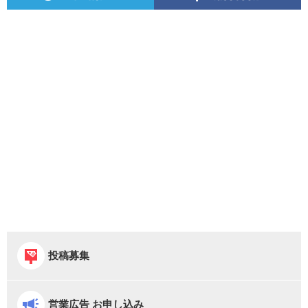
投稿募集
営業広告 お申し込み