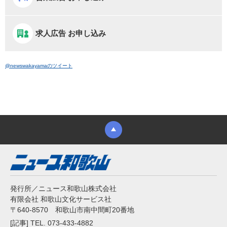
求人広告 お申し込み
@newswakayamaのツイート
発行所／ニュース和歌山株式会社
有限会社 和歌山文化サービス社
〒640-8570 和歌山市南中間町20番地
[記事] TEL. 073-433-4882