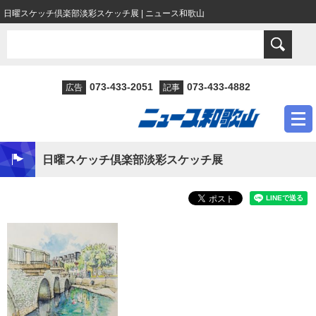
日曜スケッチ倶楽部淡彩スケッチ展 | ニュース和歌山
073-433-2051
073-433-4882
広告
記事
日曜スケッチ倶楽部淡彩スケッチ展