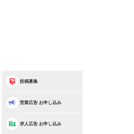
投稿募集
営業広告 お申し込み
求人広告 お申し込み