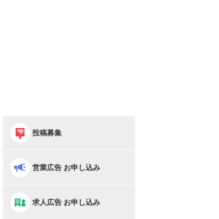
投稿募集
営業広告 お申し込み
求人広告 お申し込み