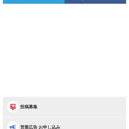
投稿募集
営業広告 お申し込み