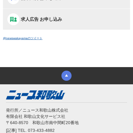
求人広告 お申し込み
@newswakayamaのツイート
発行所／ニュース和歌山株式会社
有限会社 和歌山文化サービス社
〒640-8570 和歌山市南中間町20番地
[記事] TEL. 073-433-4882