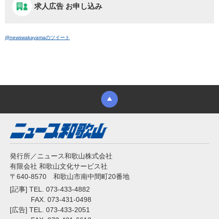
求人広告 お申し込み
@newswakayamaのツイート
発行所／ニュース和歌山株式会社
有限会社 和歌山文化サービス社
〒640-8570 和歌山市南中間町20番地
[記事] TEL. 073-433-4882
FAX. 073-431-0498
[広告] TEL. 073-433-2051