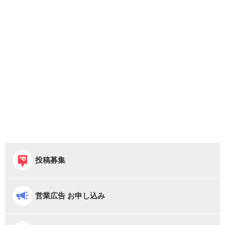
投稿募集
営業広告 お申し込み