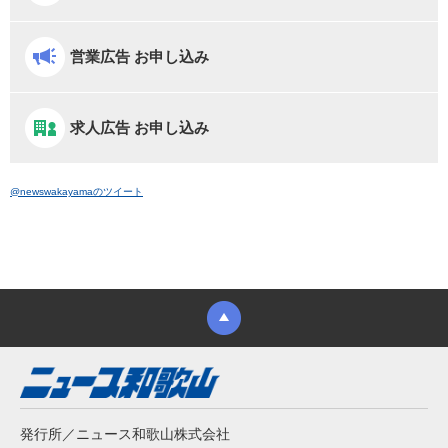
営業広告 お申し込み
求人広告 お申し込み
@newswakayamaのツイート
発行所／ニュース和歌山株式会社