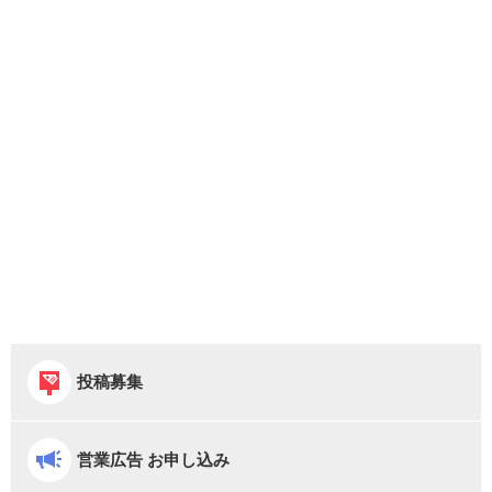
投稿募集
営業広告 お申し込み