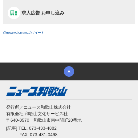
求人広告 お申し込み
@newswakayamaのツイート
発行所／ニュース和歌山株式会社
有限会社 和歌山文化サービス社
〒640-8570 和歌山市南中間町20番地
[記事] TEL. 073-433-4882
FAX. 073-431-0498