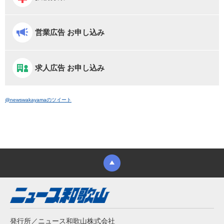
営業広告 お申し込み
求人広告 お申し込み
@newswakayamaのツイート
発行所／ニュース和歌山株式会社