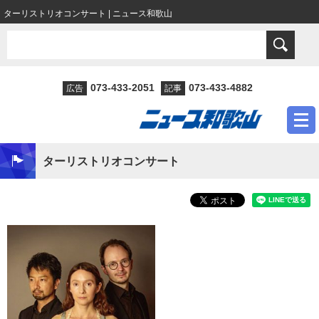
ターリストリオコンサート | ニュース和歌山
073-433-2051
073-433-4882
広告
記事
ターリストリオコンサート