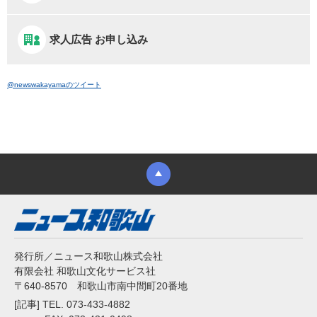
求人広告 お申し込み
@newswakayamaのツイート
発行所／ニュース和歌山株式会社
有限会社 和歌山文化サービス社
〒640-8570 和歌山市南中間町20番地
[記事] TEL. 073-433-4882