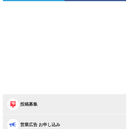
投稿募集
営業広告 お申し込み