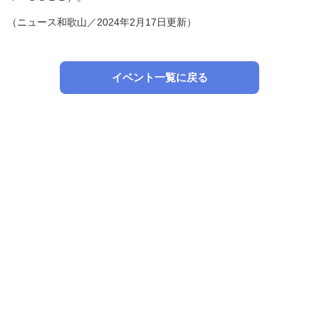
（ニュース和歌山／2024年2月17日更新）
イベント一覧に戻る