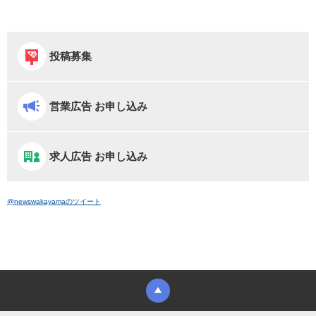
投稿募集
営業広告 お申し込み
求人広告 お申し込み
@newswakayamaのツイート