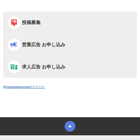
投稿募集
営業広告 お申し込み
求人広告 お申し込み
@newswakayamaのツイート