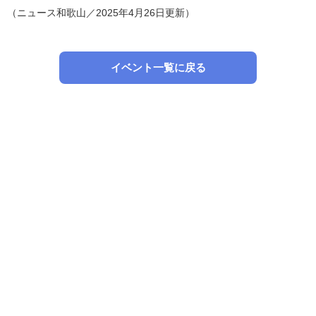
（ニュース和歌山／2025年4月26日更新）
イベント一覧に戻る