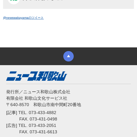
@newswakayamaのツイート
発行所／ニュース和歌山株式会社
有限会社 和歌山文化サービス社
〒640-8570 和歌山市南中間町20番地
[記事] TEL. 073-433-4882
FAX. 073-431-0498
[広告] TEL. 073-433-2051
FAX. 073-431-6613