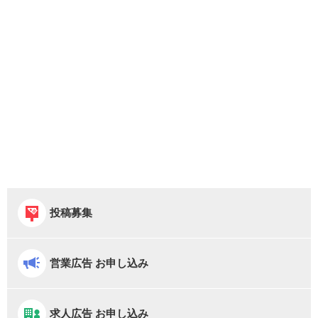
投稿募集
営業広告 お申し込み
求人広告 お申し込み