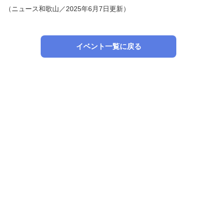
（ニュース和歌山／2025年6月7日更新）
イベント一覧に戻る