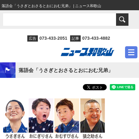
落語会「うさぎとおさるとおにおむ兄弟」 | ニュース和歌山
073-433-2051
073-433-4882
広告
記事
落語会「うさぎとおさるとおにおむ兄弟」