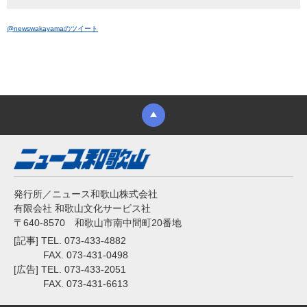
@newswakayamaのツイート
発行所／ニュース和歌山株式会社
有限会社 和歌山文化サービス社
〒640-8570 和歌山市南中間町20番地
[記事] TEL. 073-433-4882
FAX. 073-431-0498
[広告] TEL. 073-433-2051
FAX. 073-431-6613