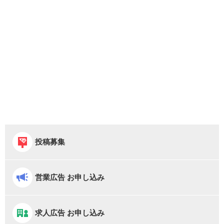
投稿募集
営業広告 お申し込み
求人広告 お申し込み