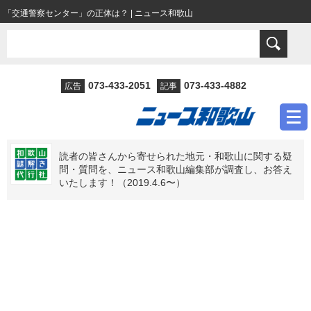
「交通警察センター」の正体は？ | ニュース和歌山
073-433-2051
073-433-4882
広告
記事
読者の皆さんから寄せられた地元・和歌山に関する疑
問・質問を、ニュース和歌山編集部が調査し、お答え
いたします！（2019.4.6〜）