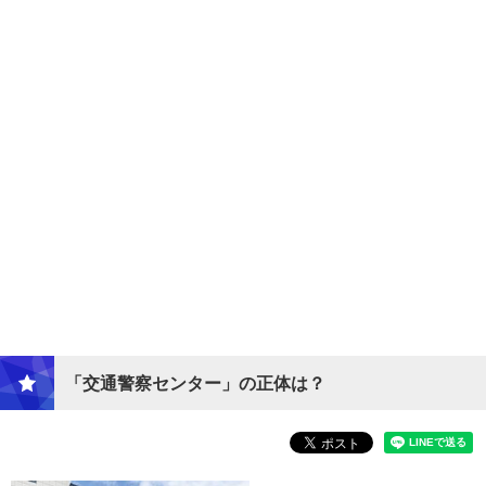
「交通警察センター」の正体は？