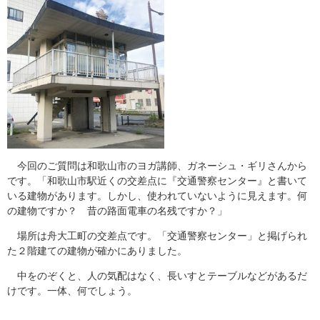
今回のご質問は和歌山市のヨガ講師、ガネーシュ・ギリさんから
です。「和歌山市駅近くの交差点に『交通警察センター』と書いて
いる建物があります。しかし、使われていないように見えます。何
の建物ですか？ 昔の路面電車の名残ですか？」
場所は舟大工町の交差点です。「交通警察センター」と掲げられ
た２階建ての建物が確かにありました。
中をのぞくと、人の気配はなく、長いすとテーブルなどがあるだ
けです。一体、何でしょう。