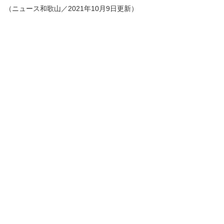
（ニュース和歌山／2021年10月9日更新）