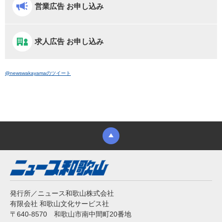
営業広告 お申し込み
求人広告 お申し込み
@newswakayamaのツイート
発行所／ニュース和歌山株式会社
有限会社 和歌山文化サービス社
〒640-8570 和歌山市南中間町20番地