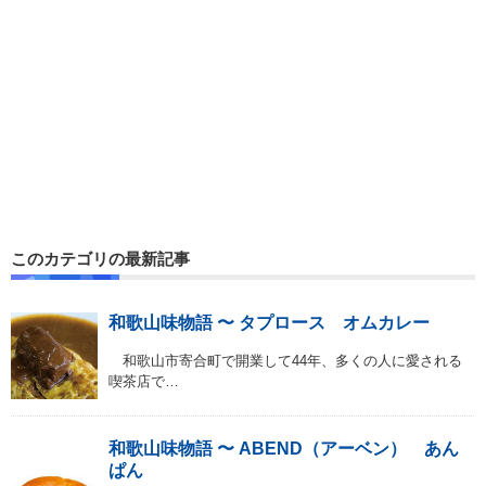
このカテゴリの最新記事
和歌山味物語 〜 タプロース オムカレー
和歌山市寄合町で開業して44年、多くの人に愛される
喫茶店で…
和歌山味物語 〜 ABEND（アーベン） あん
ぱん