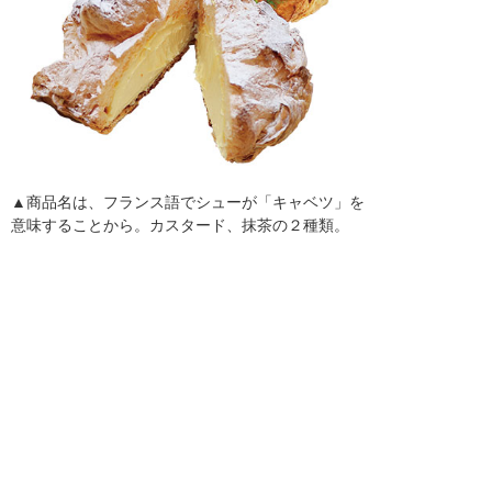
▲商品名は、フランス語でシューが「キャベツ」を
意味することから。カスタード、抹茶の２種類。