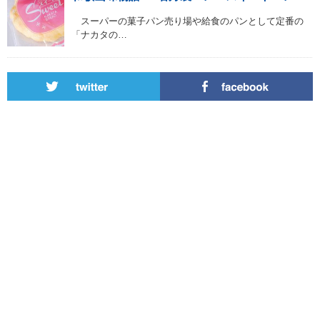
スーパーの菓子パン売り場や給食のパンとして定番の
「ナカタの…