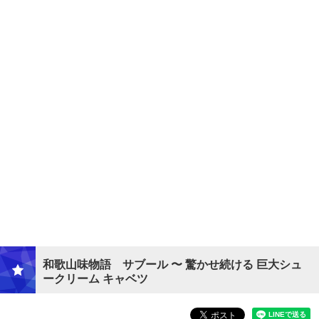
和歌山味物語 サブール 〜 驚かせ続ける 巨大シュ
ークリーム キャベツ