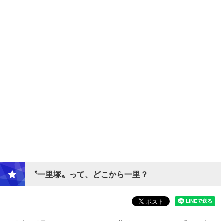
〝一里塚〟って、どこから一里？