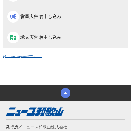
営業広告 お申し込み
求人広告 お申し込み
@newswakayamaのツイート
発行所／ニュース和歌山株式会社