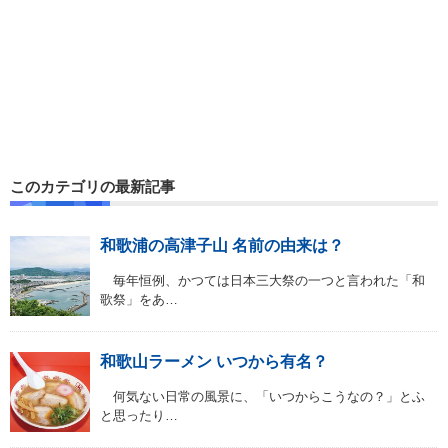
このカテゴリの最新記事
和歌浦の高津子山 名前の由来は？
毎年恒例、かつては日本三大祭の一つと言われた「和
歌祭」をあ…
和歌山ラーメン いつから有名？
何気ない日常の風景に、「いつからこうなの？」とふ
と思ったり…