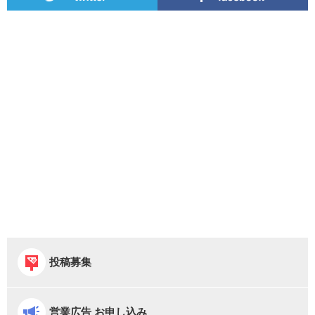
投稿募集
営業広告 お申し込み