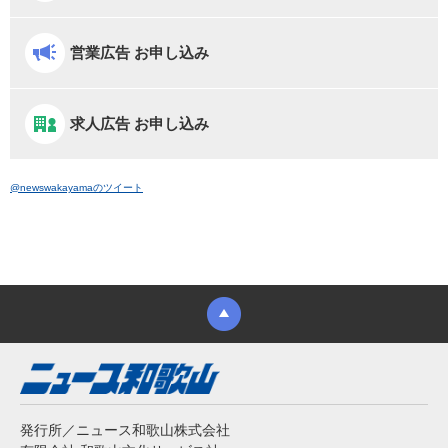
営業広告 お申し込み
求人広告 お申し込み
@newswakayamaのツイート
発行所／ニュース和歌山株式会社