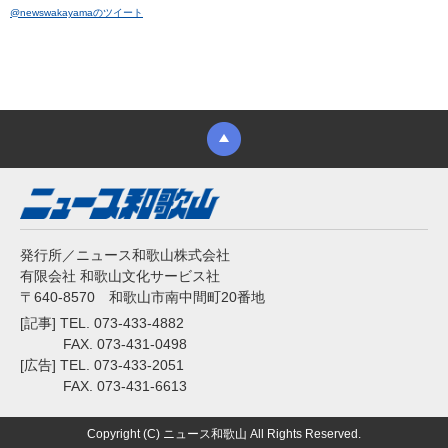
@newswakayamaのツイート
発行所／ニュース和歌山株式会社
有限会社 和歌山文化サービス社
〒640-8570 和歌山市南中間町20番地
[記事] TEL. 073-433-4882
FAX. 073-431-0498
[広告] TEL. 073-433-2051
FAX. 073-431-6613
Copyright (C) ニュース和歌山 All Rights Reserved.