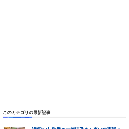
このカテゴリの最新記事