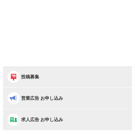
投稿募集
営業広告 お申し込み
求人広告 お申し込み