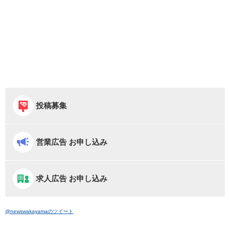
投稿募集
営業広告 お申し込み
求人広告 お申し込み
@newswakayamaのツイート