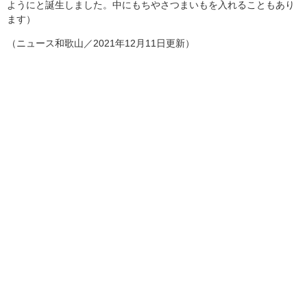
ようにと誕生しました。中にもちやさつまいもを入れることもあり
ます）
（ニュース和歌山／2021年12月11日更新）