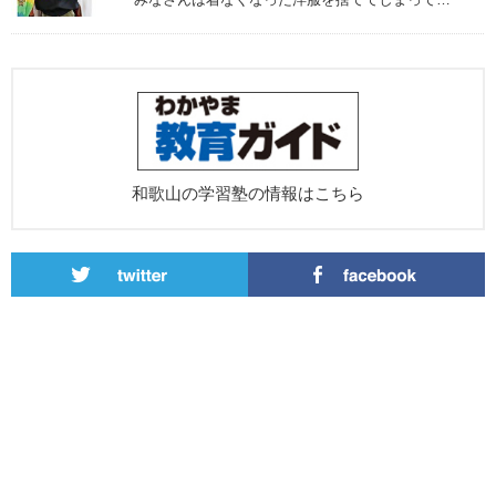
和歌山の学習塾の情報はこちら