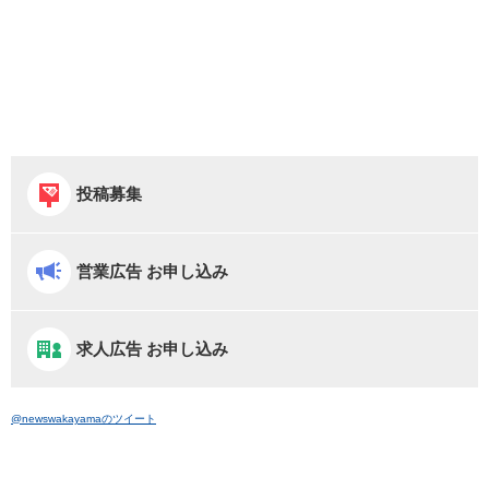
投稿募集
営業広告 お申し込み
求人広告 お申し込み
@newswakayamaのツイート