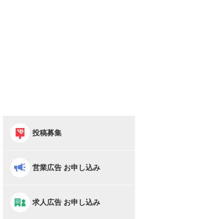
投稿募集
営業広告 お申し込み
求人広告 お申し込み