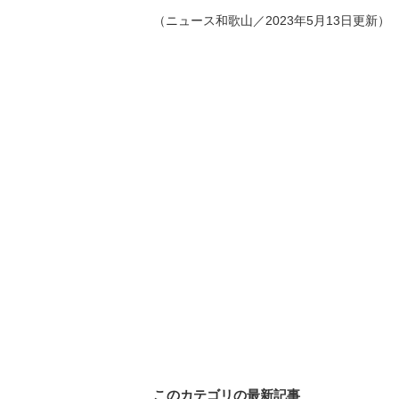
（ニュース和歌山／2023年5月13日更新）
このカテゴリの最新記事