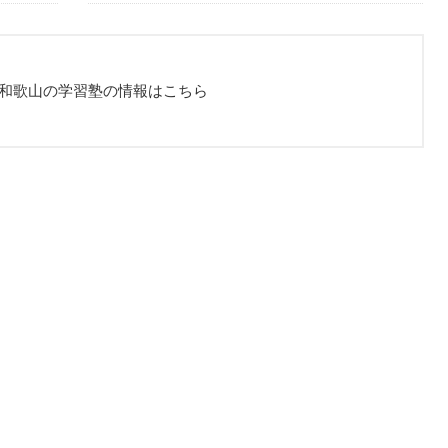
和歌山の学習塾の情報はこちら