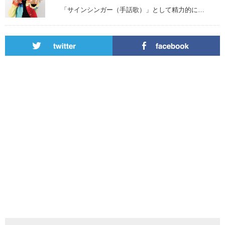
「サインシンガー（手話歌）」として精力的に…