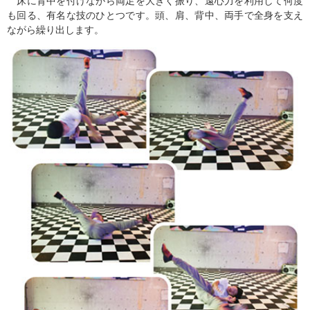
床に背中を付けながら両足を大きく振り、遠心力を利用して何度
も回る、有名な技のひとつです。頭、肩、背中、両手で全身を支え
ながら繰り出します。