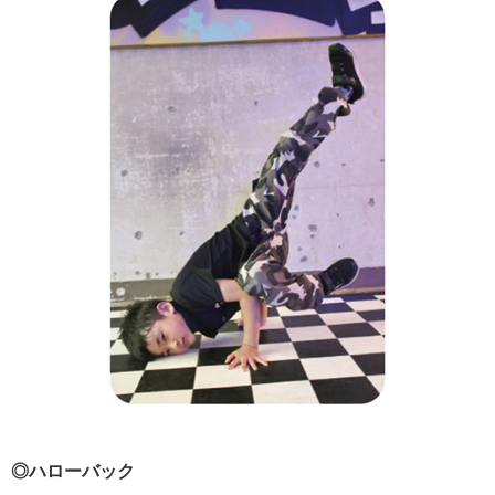
◎ハローバック