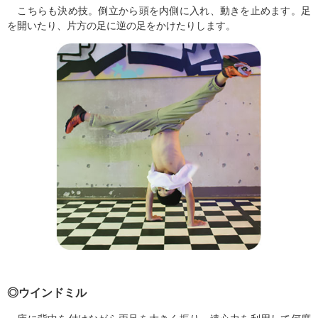
こちらも決め技。倒立から頭を内側に入れ、動きを止めます。足
を開いたり、片方の足に逆の足をかけたりします。
◎ウインドミル