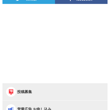
投稿募集
営業広告 お申し込み