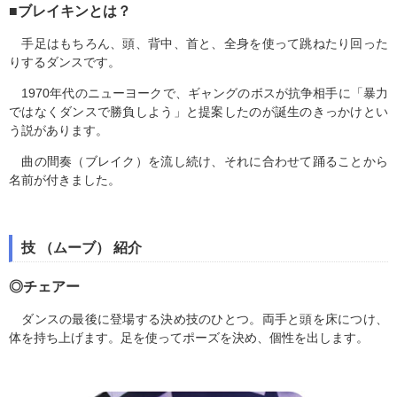
■ブレイキンとは？
手足はもちろん、頭、背中、首と、全身を使って跳ねたり回った
りするダンスです。
1970年代のニューヨークで、ギャングのボスが抗争相手に「暴力
ではなくダンスで勝負しよう」と提案したのが誕生のきっかけとい
う説があります。
曲の間奏（ブレイク）を流し続け、それに合わせて踊ることから
名前が付きました。
技 （ムーブ） 紹介
◎チェアー
ダンスの最後に登場する決め技のひとつ。両手と頭を床につけ、
体を持ち上げます。足を使ってポーズを決め、個性を出します。