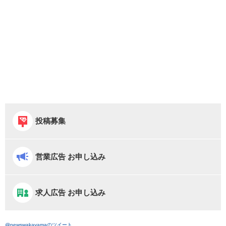
投稿募集
営業広告 お申し込み
求人広告 お申し込み
@newswakayamaのツイート