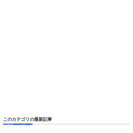
このカテゴリの最新記事