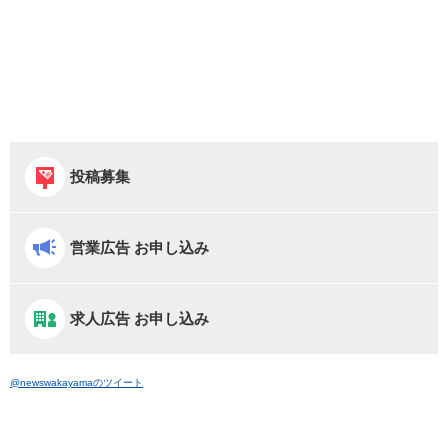
投稿募集
営業広告 お申し込み
求人広告 お申し込み
@newswakayamaのツイート