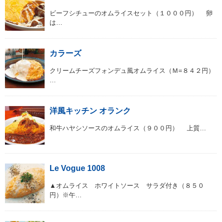
ビーフシチューのオムライスセット（１０００円） 卵
は…
カラーズ
クリームチーズフォンデュ風オムライス（Ｍ=８４２円）
…
洋風キッチン オランク
和牛ハヤシソースのオムライス（９００円） 上質…
Le Vogue 1008
▲オムライス ホワイトソース サラダ付き（８５０
円）※午…