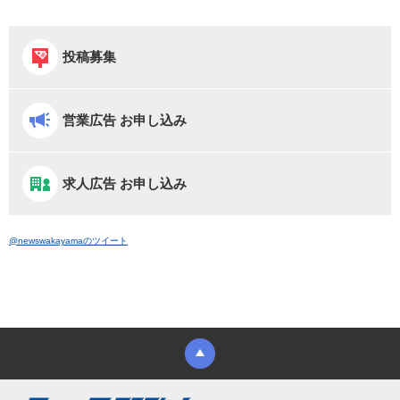
投稿募集
営業広告 お申し込み
求人広告 お申し込み
@newswakayamaのツイート