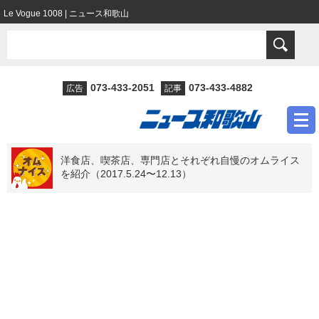
Le Vogue 1008 | ニュース和歌山
073-433-2051
073-433-4882
広告
記事
洋食店、喫茶店、専門店とそれぞれ自慢のオムライス
を紹介（2017.5.24〜12.13）