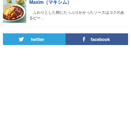
Maxim（マキシム）
ふわりとした卵にたっぷりかかったソースはコクのあ
るビー…