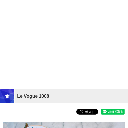
Le Vogue 1008