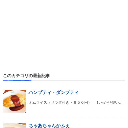
このカテゴリの最新記事
ハンプティ・ダンプティ
オムライス（サラダ付き・６５０円） しっかり焼い…
ちゃあちゃんかふぇ