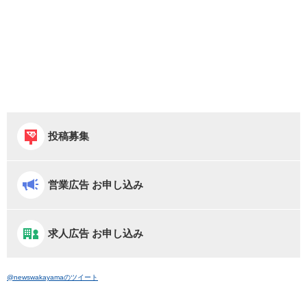
投稿募集
営業広告 お申し込み
求人広告 お申し込み
@newswakayamaのツイート