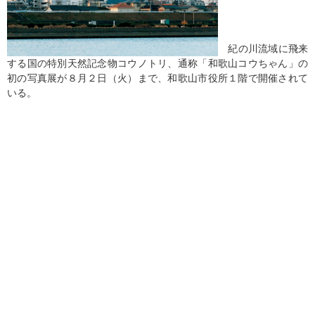
紀の川流域に飛来
する国の特別天然記念物コウノトリ、通称「和歌山コウちゃん」の
初の写真展が８月２日（火）まで、和歌山市役所１階で開催されて
いる。