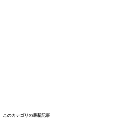
このカテゴリの最新記事