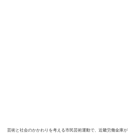
芸術と社会のかかわりを考える市民芸術運動で、近畿労働金庫が