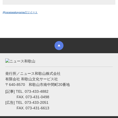
@newswakayamaのツイート
発行所／ニュース和歌山株式会社
有限会社 和歌山文化サービス社
〒640-8570 和歌山市南中間町20番地
[記事] TEL. 073-433-4882
FAX. 073-431-0498
[広告] TEL. 073-433-2051
FAX. 073-431-6613