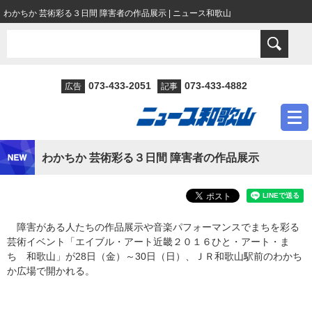
わかちか 芸術彩る３日間 障害者の作品展示 | ニュース和歌山
073-433-2051
073-433-4882
広告
記事
わかちか 芸術彩る３日間 障害者の作品展示
障害がある人たちの作品展示や音楽パフォーマンスでまちを彩る
芸術イベント「エイブル・アート近畿２０１６ひと・アート・ま
ち 和歌山」が28日（金）～30日（日）、ＪＲ和歌山駅前のわかち
か広場で開かれる。