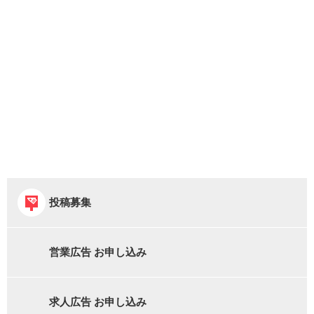
投稿募集
営業広告 お申し込み
求人広告 お申し込み