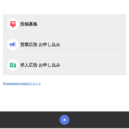
投稿募集
営業広告 お申し込み
求人広告 お申し込み
@newswakayamaのツイート