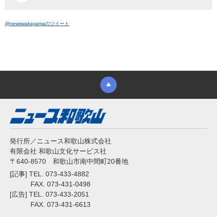
@newswakayamaのツイート
発行所／ニュース和歌山株式会社
有限会社 和歌山文化サービス社
〒640-8570 和歌山市南中間町20番地
[記事] TEL. 073-433-4882
FAX. 073-431-0498
[広告] TEL. 073-433-2051
FAX. 073-431-6613