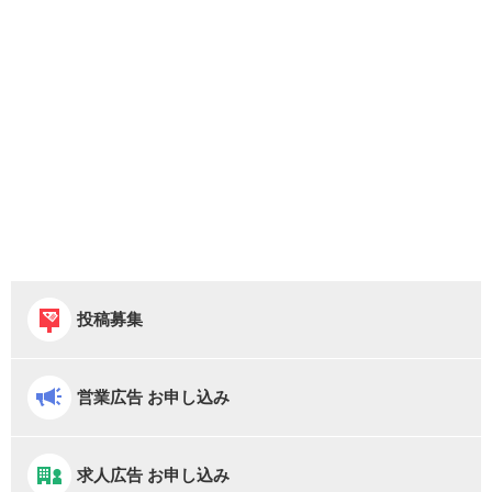
投稿募集
営業広告 お申し込み
求人広告 お申し込み