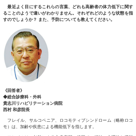
最近よく目にするこれらの言葉、どれも高齢者の体力低下に関す
ることのようで違いがわかりません。それぞれどのような状態を指
すのでしょうか？ また、予防についても教えてください。
《回答者》
◆総合診療科・外科
貴志川リハビリテーション病院
西村 和彦院長
フレイル、サルコペニア、ロコモティブシンドローム（略称ロコ
モ）は、加齢や疾患による機能低下を指します。