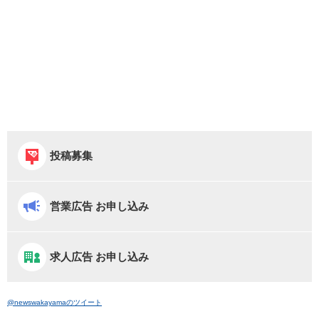
投稿募集
営業広告 お申し込み
求人広告 お申し込み
@newswakayamaのツイート