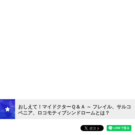
おしえて！マイドクターＱ＆Ａ ～ フレイル、サルコ
ペニア、ロコモティブシンドロームとは？