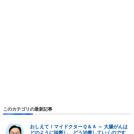
このカテゴリの最新記事
おしえて！マイドクターＱ＆Ａ ～ 大腸がんは
どのように診断し、どう治療していくのです