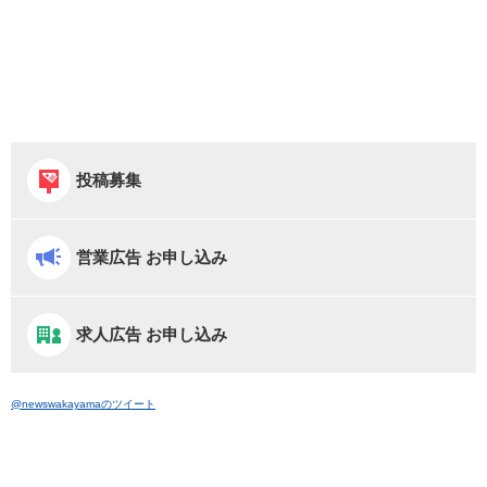
投稿募集
営業広告 お申し込み
求人広告 お申し込み
@newswakayamaのツイート