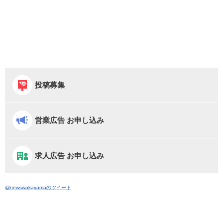
投稿募集
営業広告 お申し込み
求人広告 お申し込み
@newswakayamaのツイート