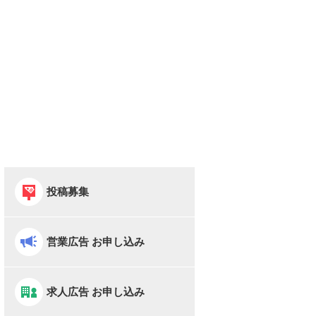
投稿募集
営業広告 お申し込み
求人広告 お申し込み